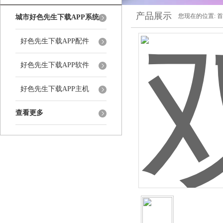
产品展示
您现在的位置:
首
城市好色先生下载APP系统
好色先生下载APP配件
好色先生下载APP软件
好色先生下载APP主机
查看更多