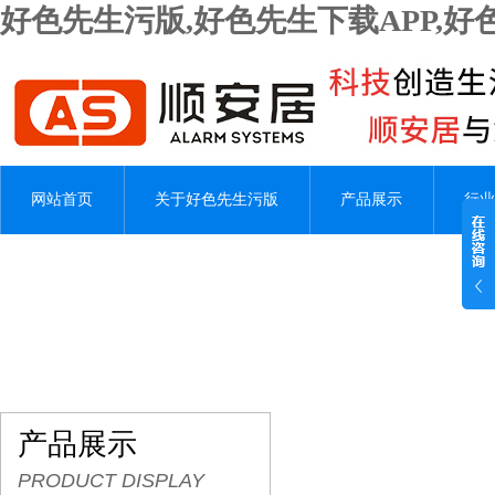
好色先生污版,好色先生下载APP,
网站首页
关于好色先生污版
产品展示
行业
产品展示
PRODUCT DISPLAY