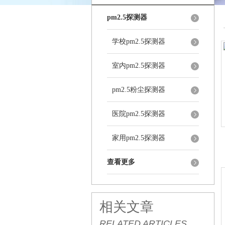
pm2.5探测器
学校pm2.5探测器
室内pm2.5探测器
pm2.5粉尘探测器
医院pm2.5探测器
家用pm2.5探测器
查看更多
相关文章
RELATED ARTICLES