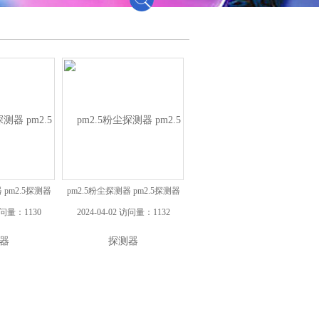
 pm2.5探测器
pm2.5粉尘探测器 pm2.5探测器
访问量：1130
2024-04-02 访问量：1132