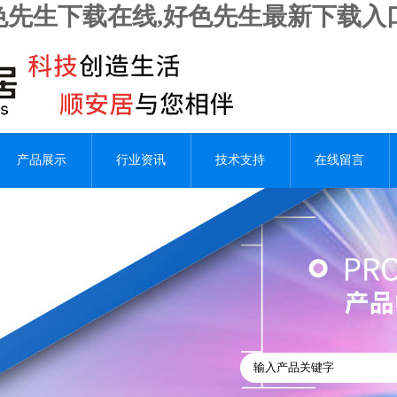
好色先生下载在线,好色先生最新下载入
产品展示
行业资讯
技术支持
在线留言