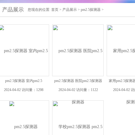
产品展示
您现在的位置:
首页
>
产品展示
>
pm2.5探测器
>
pm2.5探测器 室内pm2.5
pm2.5探测器 医院pm2.5探测器
家用pm2.5探测器
2024-04-02 访问量：1298
2024-04-02 访问量：1122
2024-04-02 