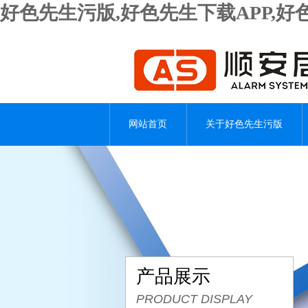
好色先生污版,好色先生下载APP,
网站首页
关于好色先生污版
产品展示
PRODUCT DISPLAY