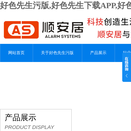
好色先生污版,好色先生下载APP,
网站首页
关于好色先生污版
产品展示
行业
产品展示
PRODUCT DISPLAY