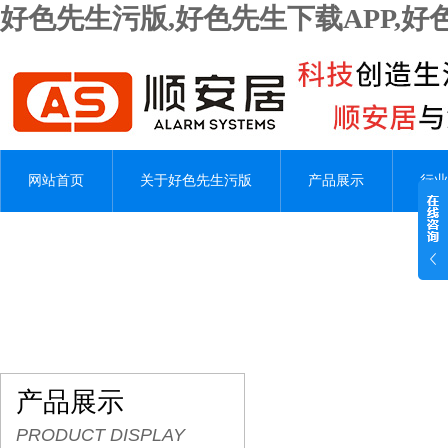
好色先生污版,好色先生下载APP,
网站首页
关于好色先生污版
产品展示
行业
产品展示
PRODUCT DISPLAY