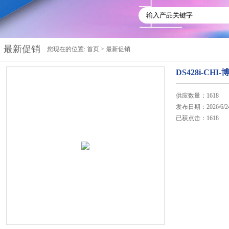
最新促销
您现在的位置:
首页
>
最新促销
DS428i-CH
供应数量：1618
发布日期：2026/6/2
已获点击：1618
在线咨询