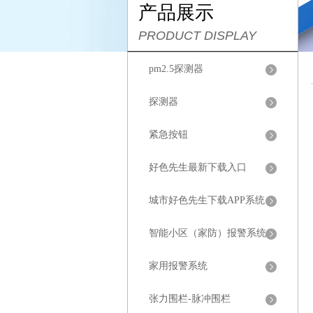
产品展示
PRODUCT DISPLAY
pm2.5探测器
探测器
紧急按钮
好色先生最新下载入口
城市好色先生下载APP系统
智能小区（家防）报警系统
家用报警系统
张力围栏-脉冲围栏