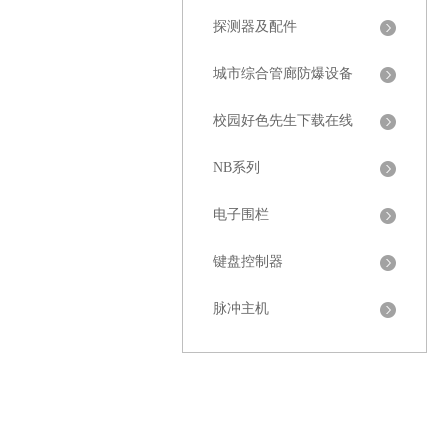
探测器及配件
城市综合管廊防爆设备
校园好色先生下载在线
NB系列
电子围栏
键盘控制器
脉冲主机