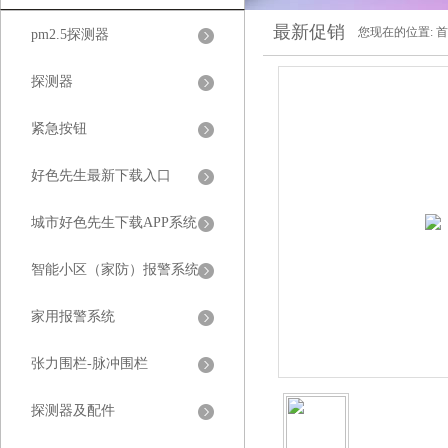
最新促销
您现在的位置:
首
pm2.5探测器
探测器
紧急按钮
好色先生最新下载入口
城市好色先生下载APP系统
智能小区（家防）报警系统
家用报警系统
张力围栏-脉冲围栏
探测器及配件