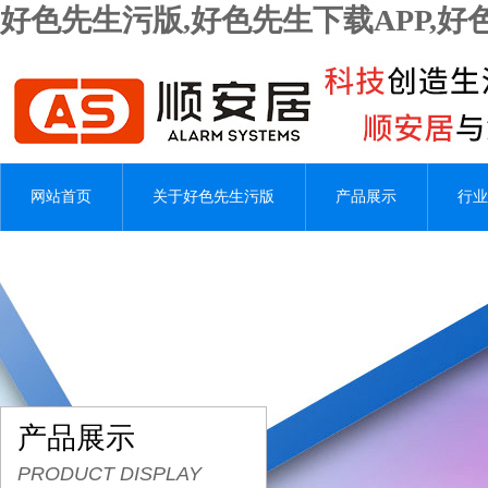
好色先生污版,好色先生下载APP,
网站首页
关于好色先生污版
产品展示
行业
产品展示
PRODUCT DISPLAY