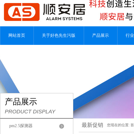
网站首页
关于好色先生污版
产品展示
行业
产品展示
PRODUCT DISPLAY
最新促销
您现在的位置:
首
pm2.5探测器