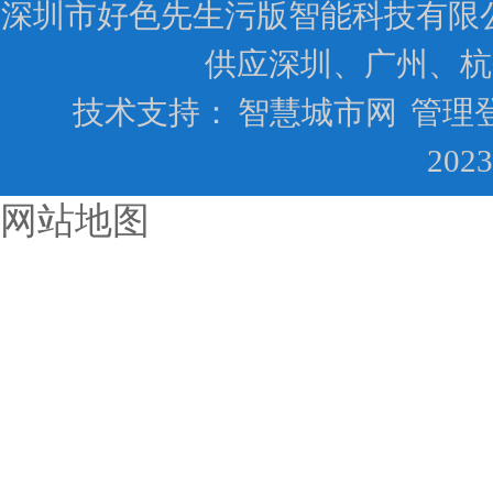
深圳市好色先生污版智能科技有限公司ww
供应深圳、广州、杭
技术支持：
智慧城市网
管理
202
网站地图