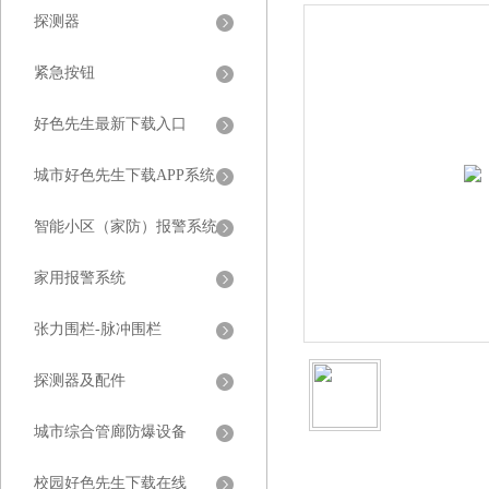
探测器
紧急按钮
好色先生最新下载入口
城市好色先生下载APP系统
智能小区（家防）报警系统
家用报警系统
张力围栏-脉冲围栏
探测器及配件
城市综合管廊防爆设备
校园好色先生下载在线