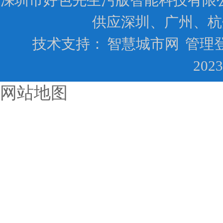
深圳市好色先生污版智能科技有限公司ww
供应深圳、广州、杭
技术支持：
智慧城市网
管理
202
网站地图