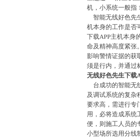
机，小系统一般指 
智能无线好色先生
机本身的工作是否
下载APP主机本
命及精神高度紧张
影响警情证据的获
须是行内，并通过
无线好色先生下载A
台成功的智能无线
及调试系统的复杂
要求高，需进行专
用，必将造成系统
便，则施工人员的
小型场所选用分线