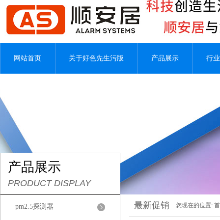
网站首页
关于好色先生污版
产品展示
行业
产品展示
PRODUCT DISPLAY
最新促销
您现在的位置:
首
pm2.5探测器