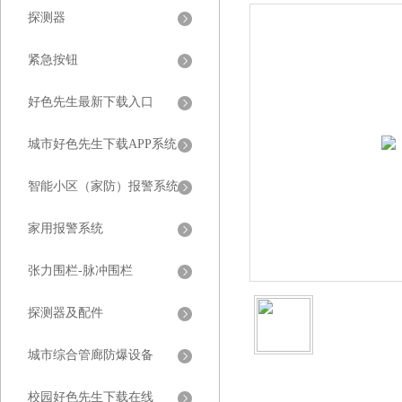
探测器
紧急按钮
好色先生最新下载入口
城市好色先生下载APP系统
智能小区（家防）报警系统
家用报警系统
张力围栏-脉冲围栏
探测器及配件
城市综合管廊防爆设备
校园好色先生下载在线